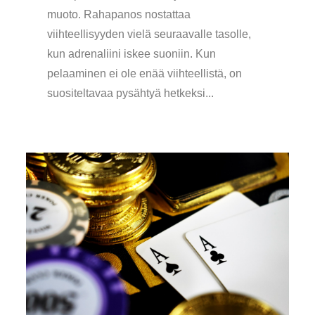
muoto. Rahapanos nostattaa
viihteellisyyden vielä seuraavalle tasolle,
kun adrenaliini iskee suoniin. Kun
pelaaminen ei ole enää viihteellistä, on
suositeltavaa pysähtyä hetkeksi...