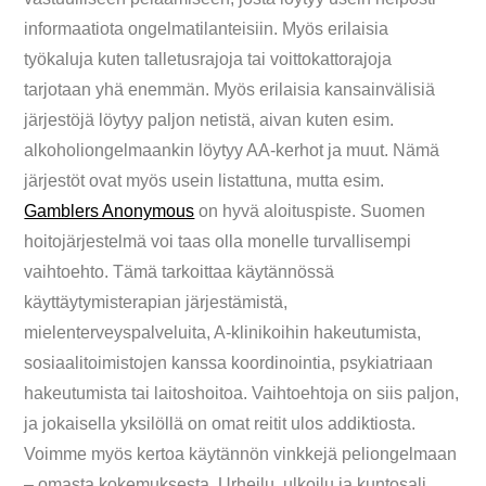
informaatiota ongelmatilanteisiin. Myös erilaisia
työkaluja kuten talletusrajoja tai voittokattorajoja
tarjotaan yhä enemmän. Myös erilaisia kansainvälisiä
järjestöjä löytyy paljon netistä, aivan kuten esim.
alkoholiongelmaankin löytyy AA-kerhot ja muut. Nämä
järjestöt ovat myös usein listattuna, mutta esim.
Gamblers Anonymous
on hyvä aloituspiste. Suomen
hoitojärjestelmä voi taas olla monelle turvallisempi
vaihtoehto. Tämä tarkoittaa käytännössä
käyttäytymisterapian järjestämistä,
mielenterveyspalveluita, A-klinikoihin hakeutumista,
sosiaalitoimistojen kanssa koordinointia, psykiatriaan
hakeutumista tai laitoshoitoa. Vaihtoehtoja on siis paljon,
ja jokaisella yksilöllä on omat reitit ulos addiktiosta.
Voimme myös kertoa käytännön vinkkejä peliongelmaan
– omasta kokemuksesta. Urheilu, ulkoilu ja kuntosali