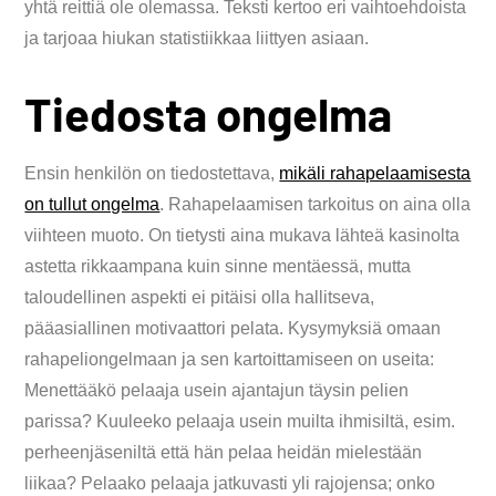
yhtä reittiä ole olemassa. Teksti kertoo eri vaihtoehdoista
ja tarjoaa hiukan statistiikkaa liittyen asiaan.
Tiedosta ongelma
Ensin henkilön on tiedostettava,
mikäli rahapelaamisesta
on tullut ongelma
. Rahapelaamisen tarkoitus on aina olla
viihteen muoto. On tietysti aina mukava lähteä kasinolta
astetta rikkaampana kuin sinne mentäessä, mutta
taloudellinen aspekti ei pitäisi olla hallitseva,
pääasiallinen motivaattori pelata. Kysymyksiä omaan
rahapeliongelmaan ja sen kartoittamiseen on useita:
Menettääkö pelaaja usein ajantajun täysin pelien
parissa? Kuuleeko pelaaja usein muilta ihmisiltä, esim.
perheenjäseniltä että hän pelaa heidän mielestään
liikaa? Pelaako pelaaja jatkuvasti yli rajojensa; onko