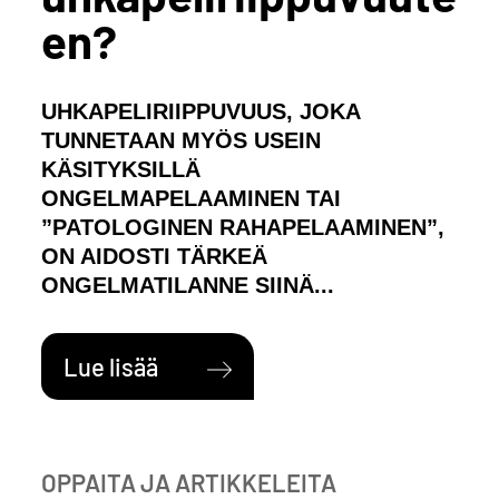
en?
UHKAPELIRIIPPUVUUS, JOKA
TUNNETAAN MYÖS USEIN
KÄSITYKSILLÄ
ONGELMAPELAAMINEN TAI
”PATOLOGINEN RAHAPELAAMINEN”,
ON AIDOSTI TÄRKEÄ
ONGELMATILANNE SIINÄ...
Lue lisää
OPPAITA JA ARTIKKELEITA