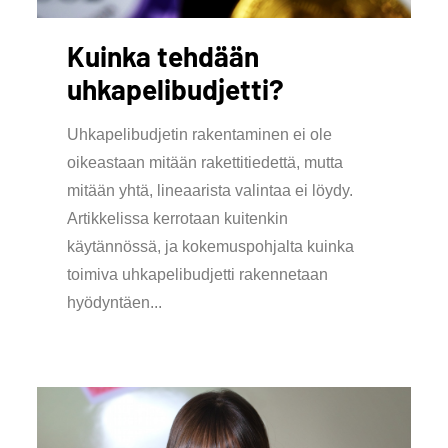
Kuinka tehdään
uhkapelibudjetti?
Uhkapelibudjetin rakentaminen ei ole
oikeastaan mitään rakettitiedettä, mutta
mitään yhtä, lineaarista valintaa ei löydy.
Artikkelissa kerrotaan kuitenkin
käytännössä, ja kokemuspohjalta kuinka
toimiva uhkapelibudjetti rakennetaan
hyödyntäen...