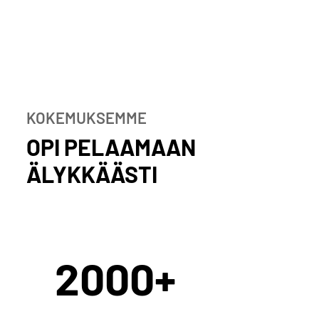
KOKEMUKSEMME
OPI PELAAMAAN
ÄLYKKÄÄSTI
2000+