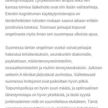
lähestymistapaa. Lyhytkestoinen terapia sekä sen
kanssa toimiva lääkehoito ovat niin ikään vaihtoehtoja.
Etenkin kognitiivinen käyttäytymisterapia on
tämänhetkisten tulosten mukaan saanut aikaan erittäin
positiivisia tuloksia. Toisinaan pelaajat toipuvat
ongelmasta myös ilman sen suurempaa ulkoista apua.
Suomessa tämän ongelman vuoksi voivat pelaajat
hakeutua kriisikeskuksiin, seurakuntiin diakonialle,
psykiatriaan, mielenterveystoimistoihin,
sosiaalitoimistoihin ja muihin terveyskeskuksiin. Julkisen
sektorin A-klinikat järjestävät avohoitoa. Valitettavasti
suomessa hoitojonot ovat paikoittain hyvin pitkiä.
Toipumispolkuja on hyvin suuri määrä, ja optimaalinen
lähestymistapa on hyvin yksittäistä, ja tästä syystä
jonkinasteinen reitti on suunniteltava etukäteen. Tämä