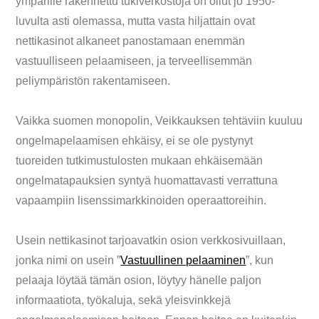
ympärille rakennettu tukiverkostoja on ollut jo 1950-
luvulta asti olemassa, mutta vasta hiljattain ovat
nettikasinot alkaneet panostamaan enemmän
vastuulliseen pelaamiseen, ja terveellisemmän
peliympäristön rakentamiseen.
Vaikka suomen monopolin, Veikkauksen tehtäviin kuuluu
ongelmapelaamisen ehkäisy, ei se ole pystynyt
tuoreiden tutkimustulosten mukaan ehkäisemään
ongelmatapauksien syntyä huomattavasti verrattuna
vapaampiin lisenssimarkkinoiden operaattoreihin.
Usein nettikasinot tarjoavatkin osion verkkosivuillaan,
jonka nimi on usein ”
Vastuullinen pelaaminen
”, kun
pelaaja löytää tämän osion, löytyy hänelle paljon
informaatiota, työkaluja, sekä yleisvinkkejä