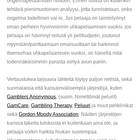
ongelmapelaamisen hoitoon. Ennen hoitoa on kuitenkin
tehtävä pienimuotoinen analyysi, jotta tunnistetaan, onko
ongelma todellinen vai ei. Jos pelaaja on laiminlyönyt
oman perheen hyvinvoinnin uhkapelaamisen vuoksi, jos
pelaaja on hävinnyt reilusti yli pelibudjetin, joutunut
myymään/panttaamaan omaisuuttaan tai harkinnut
itsemurhaa uhkapelaamisen vuoksi, on hänellä mitä
todennäköisimmin parasta siirtyä avun pariin.
Vertaustukea tarjoavia lähteitä löytyy paljon netistä, sekä
suomalaisia että kansainvälisempiä järjestöjä, kuten
Gamblers Anonymous
, (suom. Nimettömät pelurit)
GamCare
,
Gambling Therapy
,
Peluuri
ja muut peliklinikat
sekä
Gordon Moody Association
. Näiden järjestöjen
kanssa takeita tuloksista ei kuitenkaan aina ole, ja
pelaaja voikin harkita hiukan suorempaa