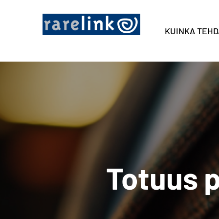
Skip
to
Rarelink
KUINKA TEHD
content
Totuus 