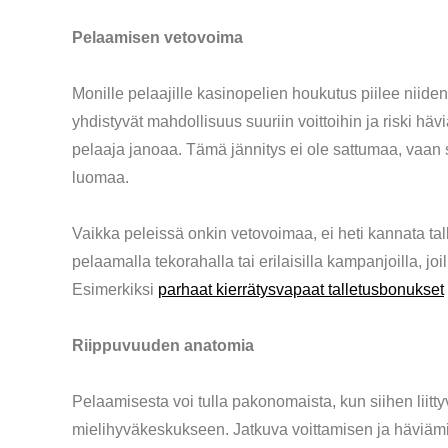
Pelaamisen vetovoima
Monille pelaajille kasinopelien houkutus piilee niide
yhdistyvät mahdollisuus suuriin voittoihin ja riski hä
pelaaja janoaa. Tämä jännitys ei ole sattumaa, vaan se 
luomaa.
Vaikka peleissä onkin vetovoimaa, ei heti kannata ta
pelaamalla tekorahalla tai erilaisilla kampanjoilla, joil
Esimerkiksi
parhaat kierrätysvapaat talletusbonukset
Riippuvuuden anatomia
Pelaamisesta voi tulla pakonomaista, kun siihen liitty
mielihyväkeskukseen. Jatkuva voittamisen ja häviämis