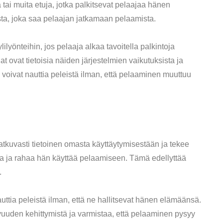
 tai muita etuja, jotka palkitsevat pelaajaa hänen
tusta, joka saa pelaajan jatkamaan pelaamista.
ilyönteihin, jos pelaaja alkaa tavoitella palkintoja
at ovat tietoisia näiden järjestelmien vaikutuksista ja
 voivat nauttia peleistä ilman, että pelaaminen muuttuu
jatkuvasti tietoinen omasta käyttäytymisestään ja tekee
kaa ja rahaa hän käyttää pelaamiseen. Tämä edellyttää
.
auttia peleistä ilman, että ne hallitsevat hänen elämäänsä.
uuden kehittymistä ja varmistaa, että pelaaminen pysyy