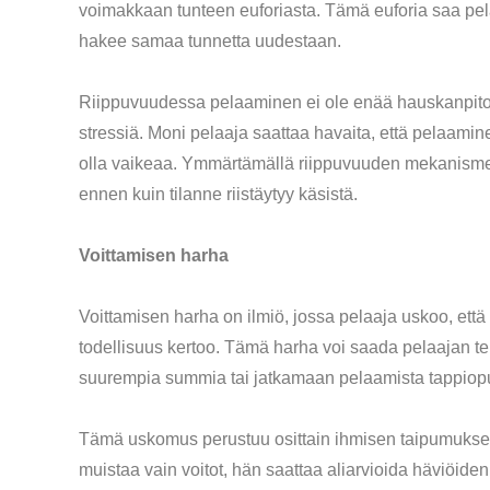
voimakkaan tunteen euforiasta. Tämä euforia saa pel
hakee samaa tunnetta uudestaan.
Riippuvuudessa pelaaminen ei ole enää hauskanpitoa, v
stressiä. Moni pelaaja saattaa havaita, että pelaamin
olla vaikeaa. Ymmärtämällä riippuvuuden mekanismeja
ennen kuin tilanne riistäytyy käsistä.
Voittamisen harha
Voittamisen harha on ilmiö, jossa pelaaja uskoo, ett
todellisuus kertoo. Tämä harha voi saada pelaajan te
suurempia summia tai jatkamaan pelaamista tappiopu
Tämä uskomus perustuu osittain ihmisen taipumuksee
muistaa vain voitot, hän saattaa aliarvioida häviöiden 