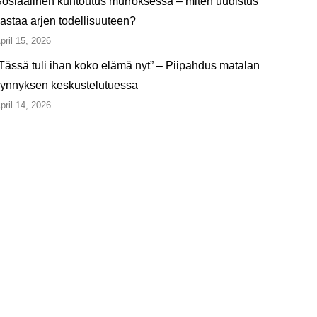
osiaalinen kuntoutus murroksessa – miten uudistus
astaa arjen todellisuuteen?
pril 15, 2026
Tässä tuli ihan koko elämä nyt” – Piipahdus matalan
ynnyksen keskustelutuessa
pril 14, 2026