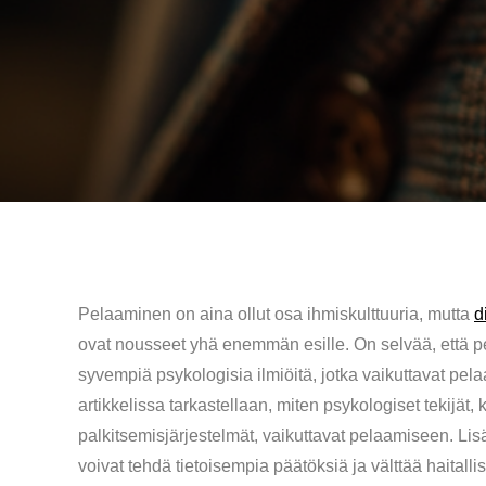
Pelaaminen on aina ollut osa ihmiskulttuuria, mutta
d
ovat nousseet yhä enemmän esille. On selvää, että pel
syvempiä psykologisia ilmiöitä, jotka vaikuttavat pe
artikkelissa tarkastellaan, miten psykologiset tekijät,
palkitsemisjärjestelmät, vaikuttavat pelaamiseen. Lis
voivat tehdä tietoisempia päätöksiä ja välttää haitalli