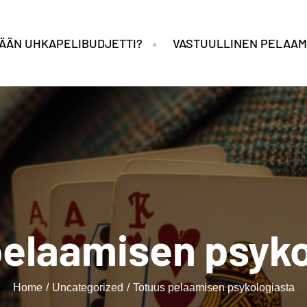
ÄÄN UHKAPELIBUDJETTI?
VASTUULLINEN PELAAM
pelaamisen psyko
Home
Uncategorized
Totuus pelaamisen psykologiasta