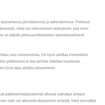
n tarjoamassa jännityksessä ja adrenaliinissa. Peleissä
viämisestä, mikä luo intensiivisen elämyksen, jota moni
on pitkälti pelisuunnittelijoiden tarkoituksellisesti
llettaa isoa rahasummaa. On hyvä aloittaa esimerkiksi
loin pelikassaa ei itse tarvitse tallettaa kauheasti.
on hyvä tapa aloittaa pelaaminen.
vät palkitsemisjärjestelmät alkavat vaikuttaa aivojen
en sykli voi aktivoida dopamiinin eritystä, mikä synnyttää